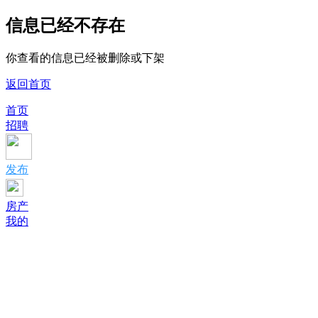
信息已经不存在
你查看的信息已经被删除或下架
返回首页
首页
招聘
发布
房产
我的