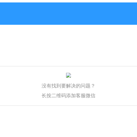
没有找到要解决的问题？
长按二维码添加客服微信