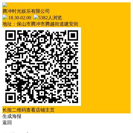
腾冲时光娱乐有限公司
18.30-02.00
5382人浏览
地址：保山市腾冲市腾越街道建安街
长按二维码查看店铺主页
生成海报
返回