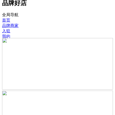
品牌好店
全局导航
首页
品牌商家
入驻
我的