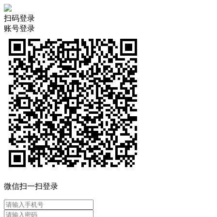
扫码登录
账号登录
微信扫一扫登录