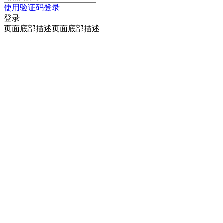
使用验证码登录
登录
页面底部描述页面底部描述