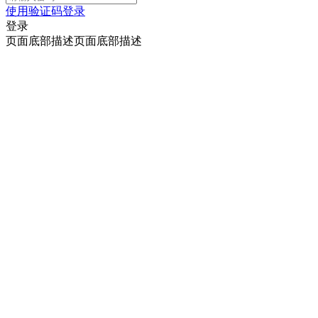
使用验证码登录
登录
页面底部描述页面底部描述