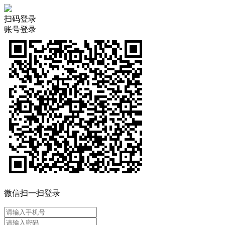
扫码登录
账号登录
微信扫一扫登录