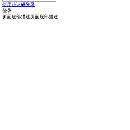
使用验证码登录
登录
页面底部描述页面底部描述