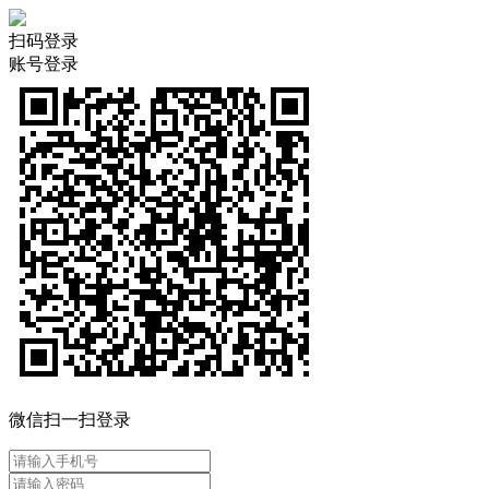
扫码登录
账号登录
微信扫一扫登录