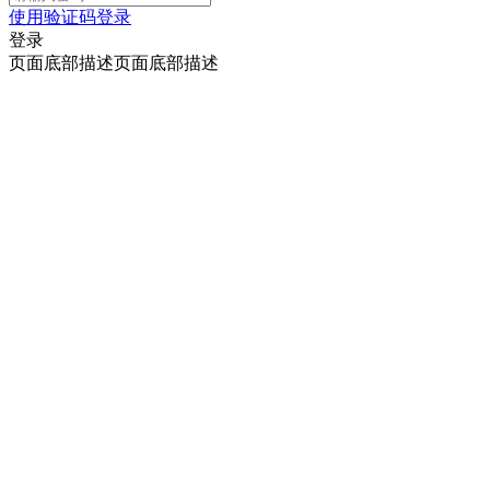
使用验证码登录
登录
页面底部描述页面底部描述