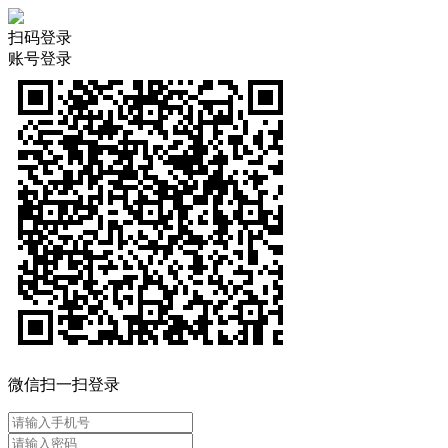
扫码登录
账号登录
微信扫一扫登录