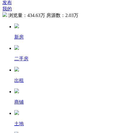
发布
我的
浏览量：
434.63万
房源数：
2.03万
新房
二手房
出租
商铺
土地