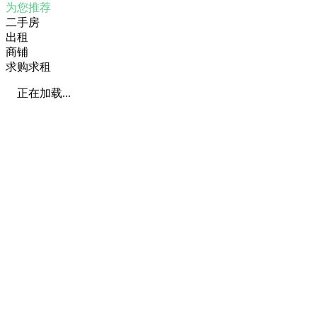
为您推荐
二手房
出租
商铺
求购求租
正在加载...